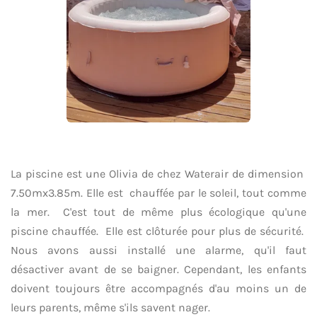
La piscine est une Olivia de chez Waterair
de
dimension
7.50mx3.85m. Elle est
chauffée par le soleil, tout comme
la mer. C'est tout de même plus écologique qu'une
piscine chauffée. Elle est clôturée pour plus de sécurité.
Nous avons aussi installé une alarme, qu'il faut
désactiver avant de se baigner. Cependant, les enfants
doivent toujours être accompagnés d'au moins un de
leurs parents, même s'ils savent nager.