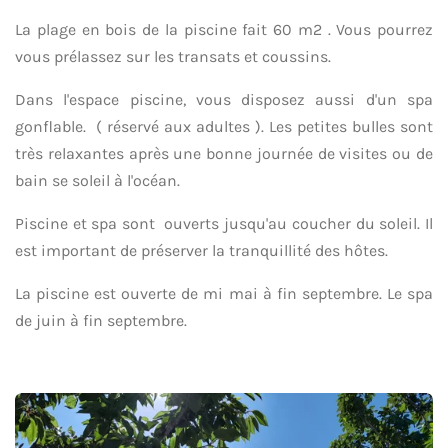
La plage en bois de la piscine fait 60 m2 . Vous pourrez
vous prélassez sur les transats et coussins.
Dans l'espace piscine, vous disposez aussi d'un spa
gonflable. ( réservé aux adultes ). Les petites bulles sont
très relaxantes après une bonne journée de visites ou de
bain se soleil à l'océan.
Piscine et spa sont ouverts jusqu'au coucher du soleil. Il
est important de préserver la tranquillité des hôtes.
La piscine est ouverte de mi mai à fin septembre. Le spa
de juin à fin septembre.