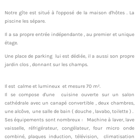
Notre gîte est situé à l'opposé de la maison d'hôtes . La
piscine les sépare.
Il a sa propre entrée indépendante , au premier et unique
étage.
Une place de parking lui est dédiée, il a aussi son propre
jardin clos , donnant sur les champs.
Il est calme et lumineux et mesure 70 m².
Il se compose d'une cuisine ouverte sur un salon
cathédrale avec un canapé convertible , deux chambres,
une alcôve, une salle de bain ( douche , lavabo, toilette ) .
Ses équipements sont nombreux : Machine à laver, lave
vaisselle, réfrigérateur, congélateur, four micro onde
combiné, plaques induction, télévision, climatisation